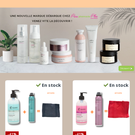
En stock
En stock
-41%
-41%