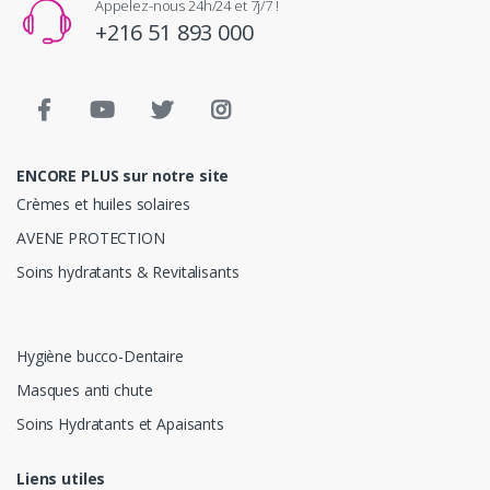
Appelez-nous 24h/24 et 7j/7 !
+216 51 893 000
ENCORE PLUS sur notre site
Crèmes et huiles solaires
AVENE PROTECTION
Soins hydratants & Revitalisants
Hygiène bucco-Dentaire
Masques anti chute
Soins Hydratants et Apaisants
Liens utiles