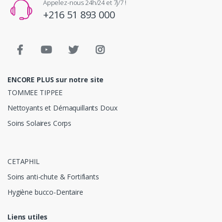
Appelez-nous 24h/24 et 7j/7 !
+216 51 893 000
ENCORE PLUS sur notre site
TOMMEE TIPPEE
Nettoyants et Démaquillants Doux
Soins Solaires Corps
CETAPHIL
Soins anti-chute & Fortifiants
Hygiène bucco-Dentaire
Liens utiles