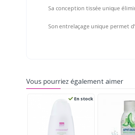
Sa conception tissée unique élimin
Son entrelaçage unique permet d'ob
Vous pourriez également aimer
En stock