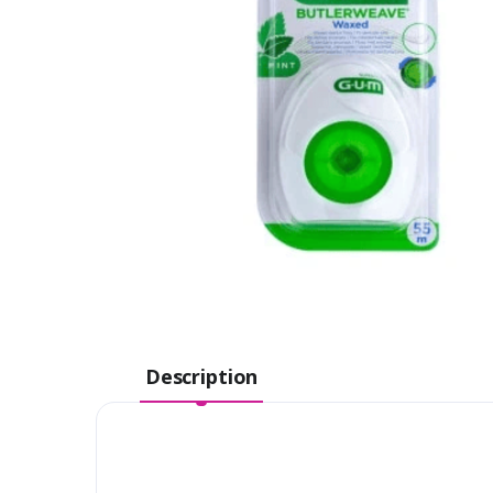
Description