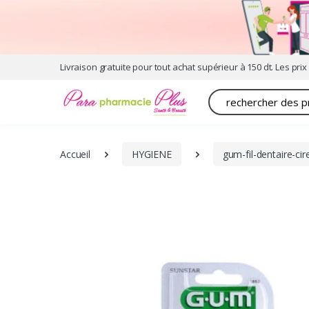
Livraison gratuite pour tout achat supérieur à 150 dt. Les prix 
Recherche
Accueil
HYGIENE
gum-fil-dentaire-ci