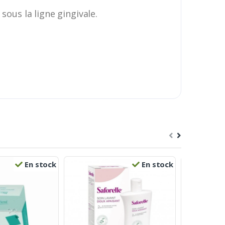
sous la ligne gingivale.
En stock
En stock