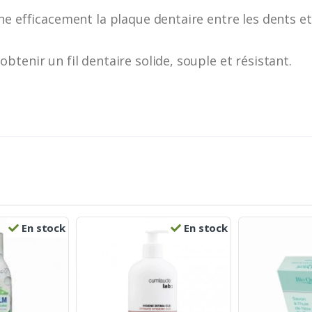
e efficacement la plaque dentaire entre les dents et 
tenir un fil dentaire solide, souple et résistant.
En stock
En stock