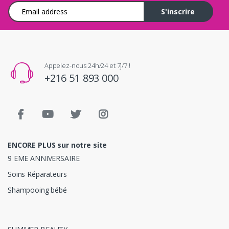
Adresse e-mail
S'inscrire
Appelez-nous 24h/24 et 7j/7 !
+216 51 893 000
ENCORE PLUS sur notre site
9 EME ANNIVERSAIRE
Soins Réparateurs
Shampooing bébé