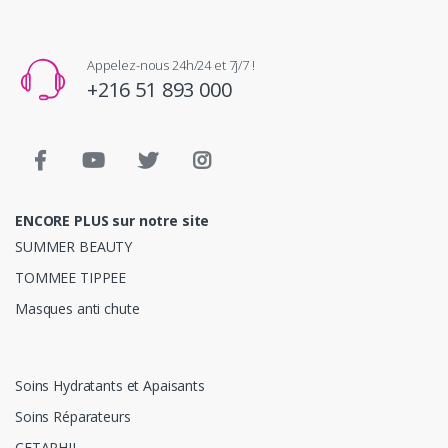
Appelez-nous 24h/24 et 7j/7 !
+216 51 893 000
ENCORE PLUS sur notre site
SUMMER BEAUTY
TOMMEE TIPPEE
Masques anti chute
Soins Hydratants et Apaisants
Soins Réparateurs
CETAPHIL