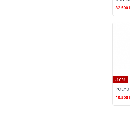
32.500
-10%
13.500