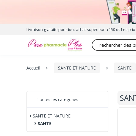
Livraison gratuite pour tout achat supérieur à 150 dt. Les prix 
Recherche
Accueil
SANTE ET NATURE
SANTE
SAN
Toutes les catégories
SANTE ET NATURE
SANTE