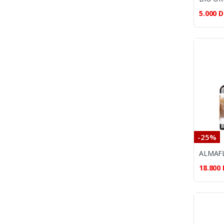
5.000
D
-25%
18.800