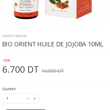
SANTE ET NATURE
BIO ORIENT HUILE DE JOJOBA 10ML
-33%
6.700 DT
10.000 DT
Quantité