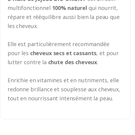
multifonctionnel
100% naturel
qui nourrit,
répare et rééquilibre aussi bien la peau que
les cheveux.
Elle est particulièrement recommandée
pour les
cheveux secs et cassants
, et pour
lutter contre la
chute des cheveux
.
Enrichie en vitamines et en nutriments, elle
redonne brillance et souplesse aux cheveux,
tout en nourrissant intensément la peau.