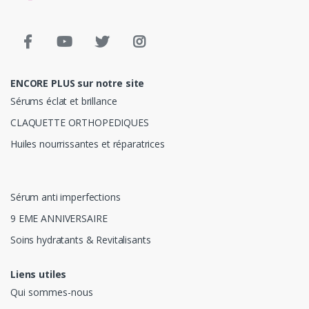
ENCORE PLUS sur notre site
Sérums éclat et brillance
CLAQUETTE ORTHOPEDIQUES
Huiles nourrissantes et réparatrices
Sérum anti imperfections
9 EME ANNIVERSAIRE
Soins hydratants & Revitalisants
Liens utiles
Qui sommes-nous