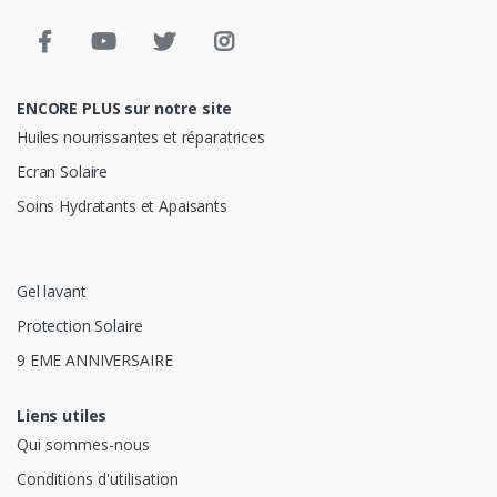
ENCORE PLUS sur notre site
Huiles nourrissantes et réparatrices
Ecran Solaire
Soins Hydratants et Apaisants
Gel lavant
Protection Solaire
9 EME ANNIVERSAIRE
Liens utiles
Qui sommes-nous
Conditions d'utilisation