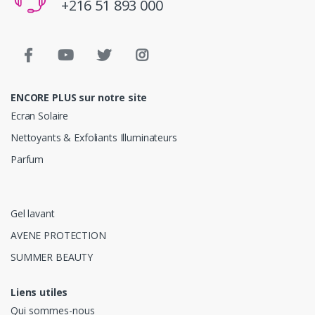
+216 51 893 000
ENCORE PLUS sur notre site
Ecran Solaire
Nettoyants & Exfoliants Illuminateurs
Parfum
Gel lavant
AVENE PROTECTION
SUMMER BEAUTY
Liens utiles
Qui sommes-nous