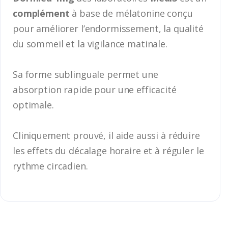
complément
à base de mélatonine conçu
pour améliorer l’endormissement, la qualité
du sommeil et la vigilance matinale.
Sa forme sublinguale permet une
absorption rapide pour une efficacité
optimale.
Cliniquement prouvé, il aide aussi à réduire
les effets du décalage horaire et à réguler le
rythme circadien.