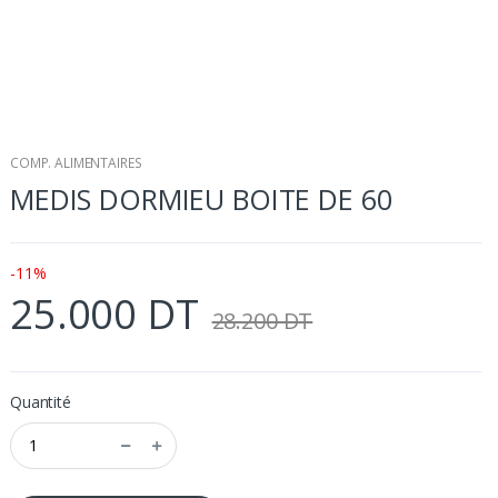
COMP. ALIMENTAIRES
MEDIS DORMIEU BOITE DE 60
-11%
25.000 DT
28.200 DT
Quantité