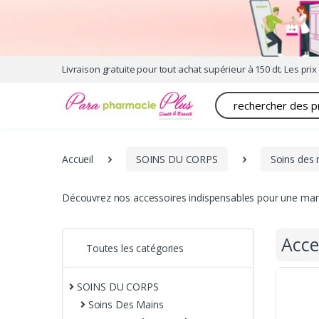
Livraison gratuite pour tout achat supérieur à 150 dt. Les prix 
Recherche
Accueil
SOINS DU CORPS
Soins des
Découvrez nos accessoires indispensables pour une manuc
Acce
Toutes les catégories
SOINS DU CORPS
Soins Des Mains