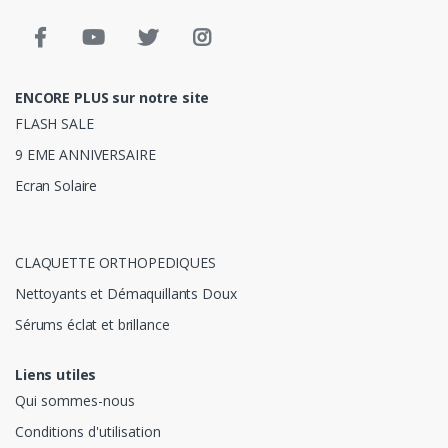
ENCORE PLUS sur notre site
FLASH SALE
9 EME ANNIVERSAIRE
Ecran Solaire
CLAQUETTE ORTHOPEDIQUES
Nettoyants et Démaquillants Doux
Sérums éclat et brillance
Liens utiles
Qui sommes-nous
Conditions d'utilisation