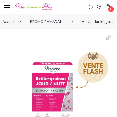
0
Accueil
PROMO RAMADAN
vitavea-brule-graisse