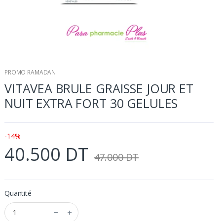
PROMO RAMADAN
VITAVEA BRULE GRAISSE JOUR ET
NUIT EXTRA FORT 30 GELULES
-14%
40.500 DT
47.000 DT
Quantité