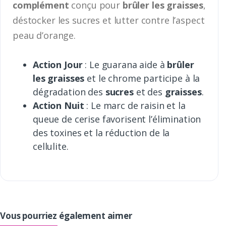
complément
conçu pour
brûler les graisses
,
déstocker les sucres et lutter contre l’aspect
peau d’orange.
Action Jour
: Le guarana aide à
brûler
les graisses
et le chrome participe à la
dégradation des
sucres
et des
graisses
.
Action Nuit
: Le marc de raisin et la
queue de cerise favorisent l’élimination
des toxines et la réduction de la
cellulite.
Vous pourriez également aimer