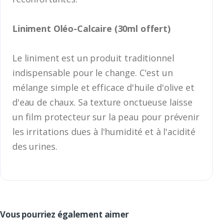
Liniment Oléo-Calcaire (30ml offert)
Le liniment est un produit traditionnel
indispensable pour le change. C'est un
mélange simple et efficace d'huile d'olive et
d'eau de chaux. Sa texture onctueuse laisse
un film protecteur sur la peau pour prévenir
les irritations dues à l'humidité et à l'acidité
des urines.
Vous pourriez également aimer