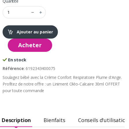
Quantité
Ajouter au panier
Acheter
En stock
Référence
: 6192343400075
Soulagez bébé avec la Crème Confort Respiratoire Plume d'Ange.
Profitez de notre offre : un Liniment Oléo-Calcaire 30ml OFFERT
pour toute commande
Description
Bienfaits
Conseils d'utilisation