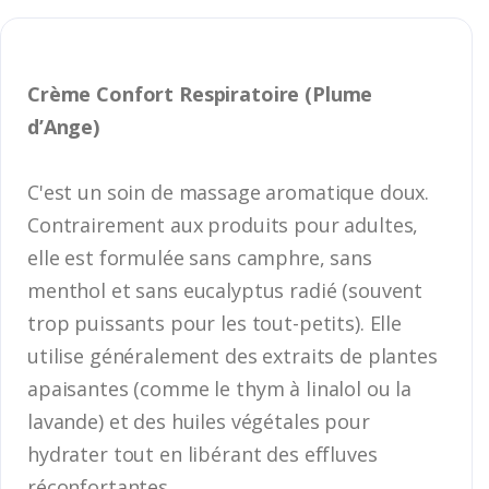
Crème Confort Respiratoire (Plume
d’Ange)
C'est un soin de massage aromatique doux.
Contrairement aux produits pour adultes,
elle est formulée sans camphre, sans
menthol et sans eucalyptus radié (souvent
trop puissants pour les tout-petits). Elle
utilise généralement des extraits de plantes
apaisantes (comme le thym à linalol ou la
lavande) et des huiles végétales pour
hydrater tout en libérant des effluves
réconfortantes.