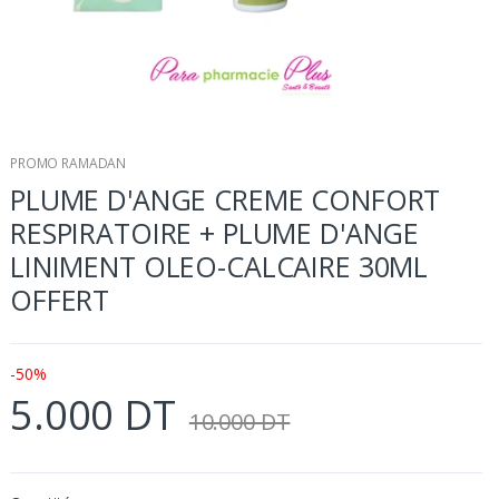
PROMO RAMADAN
PLUME D'ANGE CREME CONFORT
RESPIRATOIRE + PLUME D'ANGE
LINIMENT OLEO-CALCAIRE 30ML
OFFERT
-50%
5.000 DT
10.000 DT