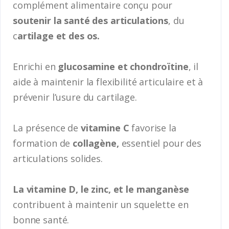
complément alimentaire conçu pour
soutenir la santé des articulations
, du
c
artilage et des os.
Enrichi en
glucosamine et chondroïtine
, il
aide à maintenir la flexibilité articulaire et à
prévenir l’usure du cartilage.
La présence de
vitamine C
favorise la
formation de
collagène,
essentiel pour des
articulations solides.
La vitamine D, le zinc, et le manganèse
contribuent à maintenir un squelette en
bonne santé.