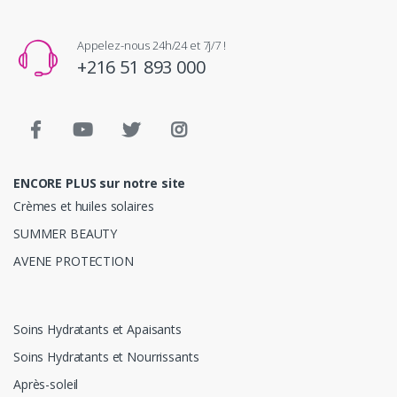
Appelez-nous 24h/24 et 7j/7 !
+216 51 893 000
ENCORE PLUS sur notre site
Crèmes et huiles solaires
SUMMER BEAUTY
AVENE PROTECTION
Soins Hydratants et Apaisants
Soins Hydratants et Nourrissants
Après-soleil