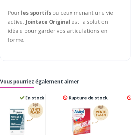
Pour
les sportifs
ou ceux menant une vie
active,
Jointace Original
est la solution
idéale pour garder vos articulations en
forme.
Vous pourriez également aimer
En stock
Rupture de stock.
R