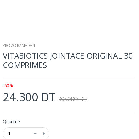
PROMO RAMADAN
VITABIOTICS JOINTACE ORIGINAL 30
COMPRIMES
-60%
24.300 DT
60.000 DT
Quantité