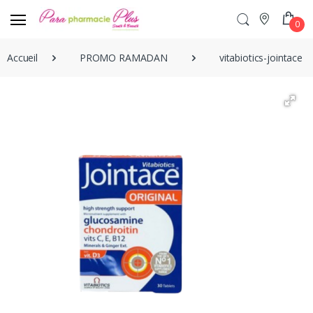
0
Accueil
PROMO RAMADAN
vitabiotics-jointace-