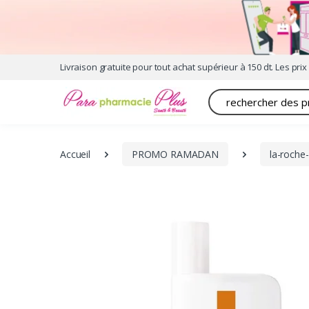
Livraison gratuite pour tout achat supérieur à 150 dt. Les prix 
Recherche
Accueil
PROMO RAMADAN
la-roche