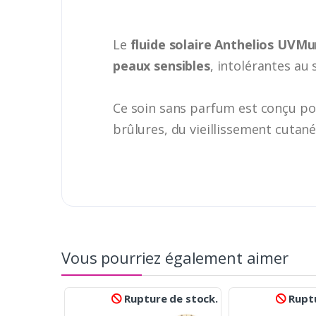
Le
fluide solaire Anthelios UVM
peaux sensibles
, intolérantes au 
Ce soin sans parfum est conçu po
brûlures, du vieillissement cutané 
Vous pourriez également aimer
Rupture de stock.
Ruptu