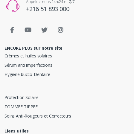
Appelez-nous 24h/24 et 7j/7 !
+216 51 893 000
ENCORE PLUS sur notre site
Crèmes et huiles solaires
Sérum anti imperfections
Hygiène bucco-Dentaire
Protection Solaire
TOMMEE TIPPEE
Soins Anti-Rougeurs et Correcteurs
Liens utiles