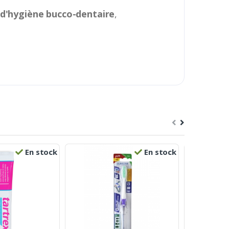
d'hygiène bucco-dentaire
,
En stock
En stock