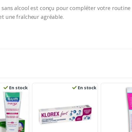
t sans alcool est conçu pour compléter votre routine
t une fraîcheur agréable.
En stock
En stock