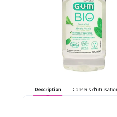
Description
Conseils d'utilisatio