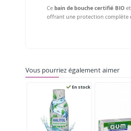
Ce
bain de bouche certifié BIO
e
offrant une protection complète e
Vous pourriez également aimer
En stock