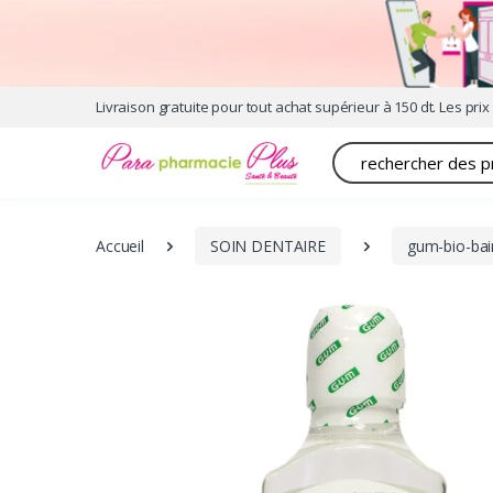
Livraison gratuite pour tout achat supérieur à 150 dt. Les prix 
Recherche
Accueil
SOIN DENTAIRE
gum-bio-bai