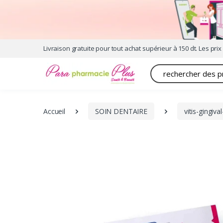
Livraison gratuite pour tout achat supérieur à 150 dt. Les prix 
Recherche
Accueil
SOIN DENTAIRE
vitis-gingiv