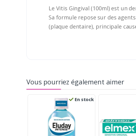
Le Vitis Gingival (100ml) est un d
Sa formule repose sur des agents 
(plaque dentaire), principale cau
Vous pourriez également aimer
En stock