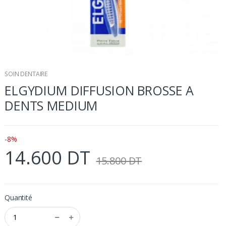
SOIN DENTAIRE
ELGYDIUM DIFFUSION BROSSE A
DENTS MEDIUM
-8%
14.600 DT
15.800 DT
Quantité