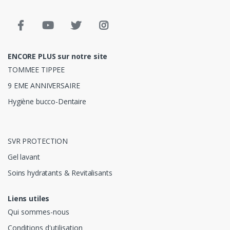
ENCORE PLUS sur notre site
TOMMEE TIPPEE
9 EME ANNIVERSAIRE
Hygiène bucco-Dentaire
SVR PROTECTION
Gel lavant
Soins hydratants & Revitalisants
Liens utiles
Qui sommes-nous
Conditions d'utilisation