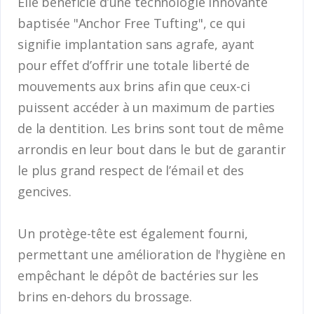
Elle bénéficie d’une technologie innovante
baptisée "Anchor Free Tufting", ce qui
signifie implantation sans agrafe, ayant
pour effet d’offrir une totale liberté de
mouvements aux brins afin que ceux-ci
puissent accéder à un maximum de parties
de la dentition. Les brins sont tout de même
arrondis en leur bout dans le but de garantir
le plus grand respect de l’émail et des
gencives.
Un protège-tête est également fourni,
permettant une amélioration de l'hygiène en
empêchant le dépôt de bactéries sur les
brins en-dehors du brossage.