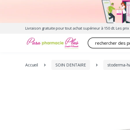
Livraison gratuite pour tout achat supérieur à 150 dt. Les prix 
Recherche
Accueil
SOIN DENTAIRE
stoderma-hal