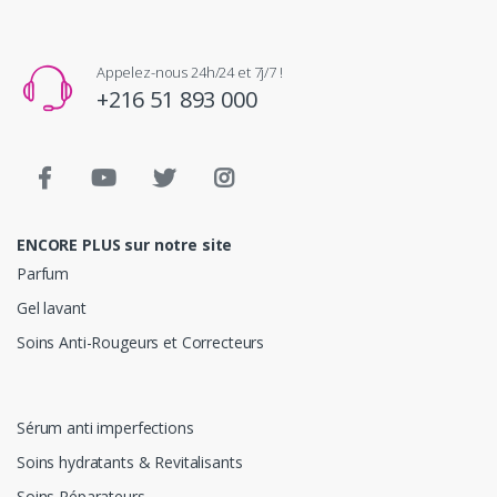
Appelez-nous 24h/24 et 7j/7 !
+216 51 893 000
ENCORE PLUS sur notre site
Parfum
Gel lavant
Soins Anti-Rougeurs et Correcteurs
Sérum anti imperfections
Soins hydratants & Revitalisants
Soins Réparateurs