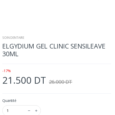
SOIN DENTAIRE
ELGYDIUM GEL CLINIC SENSILEAVE
30ML
-17%
21.500 DT
26.000 DT
Quantité