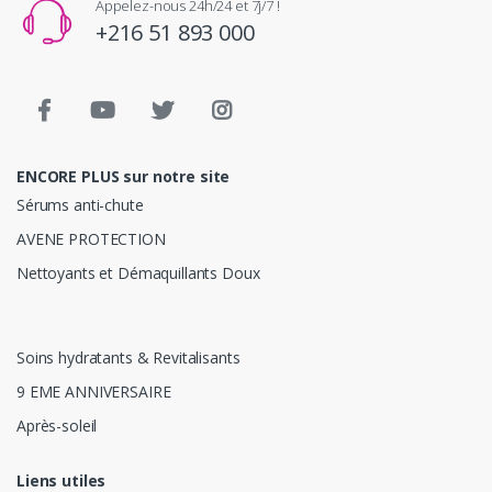
Appelez-nous 24h/24 et 7j/7 !
+216 51 893 000
ENCORE PLUS sur notre site
Sérums anti-chute
AVENE PROTECTION
Nettoyants et Démaquillants Doux
Soins hydratants & Revitalisants
9 EME ANNIVERSAIRE
Après-soleil
Liens utiles