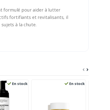
 formulé pour aider à lutter
fs fortifiants et revitalisants, il
sujets à la chute.
En stock
En stock