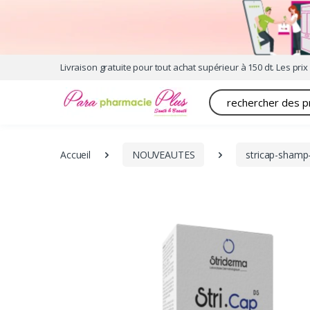
Livraison gratuite pour tout achat supérieur à 150 dt. Les prix 
Recherche
Accueil
NOUVEAUTES
stricap-shamp