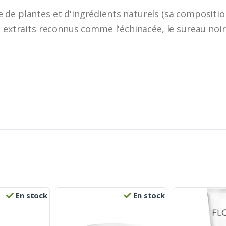
e de plantes et d'ingrédients naturels (sa compositio
 extraits reconnus comme l'échinacée, le sureau noir,
En stock
En stock