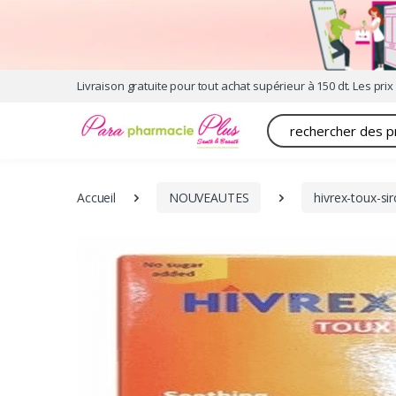
Livraison gratuite pour tout achat supérieur à 150 dt. Les prix 
Recherche
Accueil
NOUVEAUTES
hivrex-toux-s