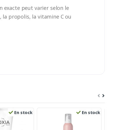
n exacte peut varier selon le
 la propolis, la vitamine C ou
En stock
En stock