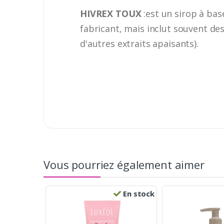
HIVREX TOUX
:est un sirop à bas
fabricant, mais inclut souvent des
d'autres extraits apaisants).
Vous pourriez également aimer
En stock