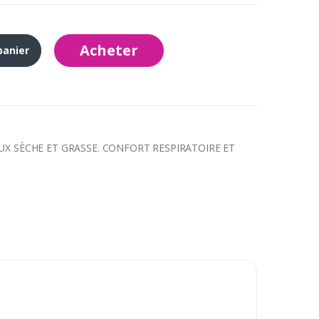
Acheter
panier
UX SÈCHE ET GRASSE. CONFORT RESPIRATOIRE ET