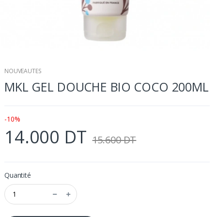
NOUVEAUTES
MKL GEL DOUCHE BIO COCO 200ML
-10%
14.000 DT
15.600 DT
Quantité