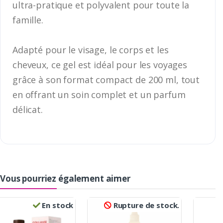
ultra-pratique et polyvalent pour toute la
famille.
Adapté pour le visage, le corps et les
cheveux, ce gel est idéal pour les voyages
grâce à son format compact de 200 ml, tout
en offrant un soin complet et un parfum
délicat.
Vous pourriez également aimer
En stock
Rupture de stock.