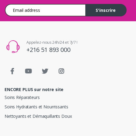
Adresse e-mail
S'inscrire
Appelez-nous 24h/24 et 7j/7 !
+216 51 893 000
ENCORE PLUS sur notre site
Soins Réparateurs
Soins Hydratants et Nourrissants
Nettoyants et Démaquillants Doux