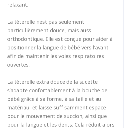
relaxant.
La téterelle nest pas seulement
particulièrement douce, mais aussi
orthodontique. Elle est conçue pour aider à
positionner la langue de bébé vers l’avant
afin de maintenir les voies respiratoires
ouvertes.
La téterelle extra douce de la sucette
s’adapte confortablement à la bouche de
bébé grâce à sa forme, à sa taille et au
matériau, et laisse suffisamment espace
pour le mouvement de succion, ainsi que
pour la langue et les dents. Cela réduit alors