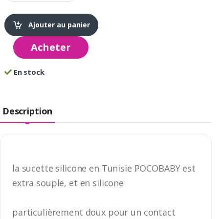
Ajouter au panier
Acheter
En stock
Description
la sucette silicone en Tunisie POCOBABY est
extra souple, et en silicone
particulièrement doux pour un contact