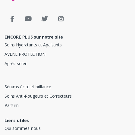
ENCORE PLUS sur notre site
Soins Hydratants et Apaisants
AVENE PROTECTION
Après-soleil
Sérums éclat et brillance
Soins Anti-Rougeurs et Correcteurs
Parfum
Liens utiles
Qui sommes-nous