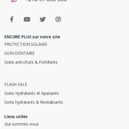
ENCORE PLUS sur notre site
PROTECTION SOLAIRE
SOIN DENTAIRE
Soins anti-chute & Fortifiants
FLASH SALE
Soins Hydratants et Apaisants
Soins hydratants & Revitalisants
Liens utiles
Qui sommes-nous