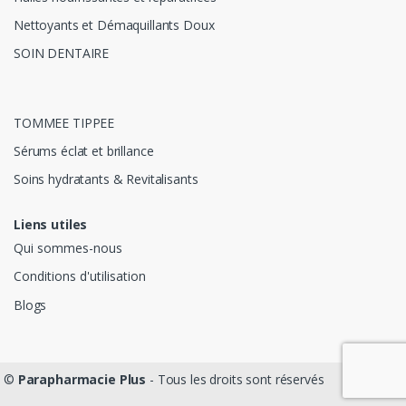
Nettoyants et Démaquillants Doux
SOIN DENTAIRE
TOMMEE TIPPEE
Sérums éclat et brillance
Soins hydratants & Revitalisants
Liens utiles
Qui sommes-nous
Conditions d'utilisation
Blogs
©
Parapharmacie Plus
- Tous les droits sont réservés