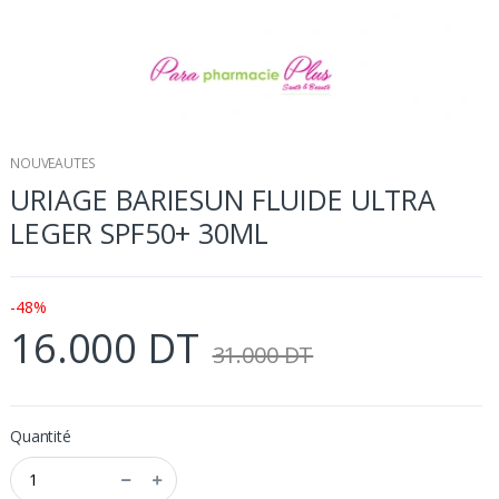
NOUVEAUTES
URIAGE BARIESUN FLUIDE ULTRA
LEGER SPF50+ 30ML
-48%
16.000 DT
31.000 DT
Quantité