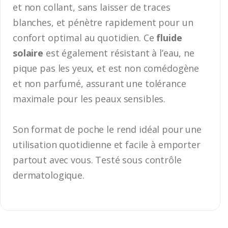
et non collant, sans laisser de traces
blanches, et pénètre rapidement pour un
confort optimal au quotidien. Ce
fluide
solaire
est également résistant à l’eau, ne
pique pas les yeux, et est non comédogène
et non parfumé, assurant une tolérance
maximale pour les peaux sensibles.
Son format de poche le rend idéal pour une
utilisation quotidienne et facile à emporter
partout avec vous. Testé sous contrôle
dermatologique.