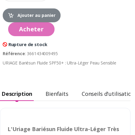
Ajouter au panier
Acheter
Rupture de stock
Référence
: 3661434009495
URIAGE Bariésun Fluide SPF50+ : Ultra-Léger Peau Sensible
Description
Bienfaits
Conseils d'utilisation
L'Uriage Bariésun Fluide Ultra-Léger Très