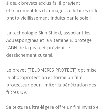
à deux brevets exclusifs, il prévient
efficacement les dommages cellulaires et le
photo-vieillissement induits par le soleil.
La technologie Skin Shield, associant les
Aquaspongines et la vitamine E, protège
l’ADN de la peau et prévient le
dessèchement cutané.
Le brevet [TELOMERES PROTECT] optimise
la photoprotection et forme un film
protecteur pour limiter la pénétration des
filtres UV.
Sa texture ultra-légère offre un fini invisible