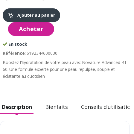
Ajouter au panier
Acheter
En stock
Référence
: 6192344600030
Boostez l'hydratation de votre peau avec Novacure Advanced BT
60. Une formule experte pour une peau repulpée, souple et
éclatante au quotidien
Description
Bienfaits
Conseils d'utilisation