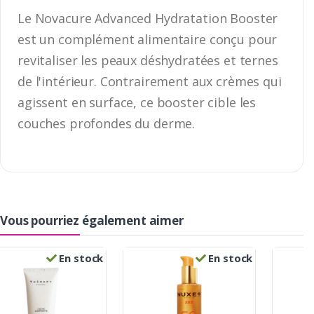
Le Novacure Advanced Hydratation Booster
est un complément alimentaire conçu pour
revitaliser les peaux déshydratées et ternes
de l'intérieur. Contrairement aux crèmes qui
agissent en surface, ce booster cible les
couches profondes du derme.
Vous pourriez également aimer
En stock
En stock