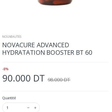
NOUVEAUTES
NOVACURE ADVANCED
HYDRATATION BOOSTER BT 60
-8%
90.000 DT
98.000 DT
Quantité