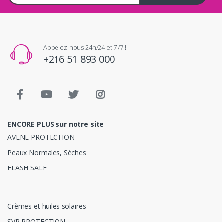
Appelez-nous 24h/24 et 7j/7 !
+216 51 893 000
ENCORE PLUS sur notre site
AVENE PROTECTION
Peaux Normales, Sèches
FLASH SALE
Crèmes et huiles solaires
SVR PROTECTION