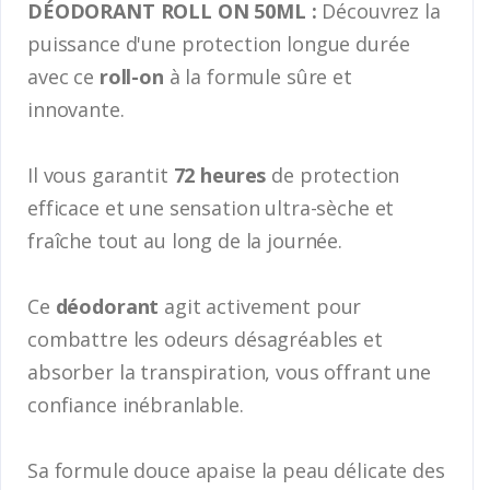
DÉODORANT ROLL ON 50ML :
Découvrez la
puissance d'une protection longue durée
avec ce
roll-on
à la formule sûre et
innovante.
Il vous garantit
72 heures
de protection
efficace et une sensation ultra-sèche et
fraîche tout au long de la journée.
Ce
déodorant
agit activement pour
combattre les odeurs désagréables et
absorber la transpiration, vous offrant une
confiance inébranlable.
Sa formule douce apaise la peau délicate des