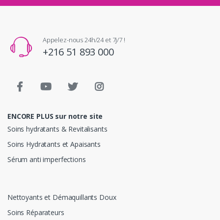
Appelez-nous 24h/24 et 7j/7 !
+216 51 893 000
ENCORE PLUS sur notre site
Soins hydratants & Revitalisants
Soins Hydratants et Apaisants
Sérum anti imperfections
Nettoyants et Démaquillants Doux
Soins Réparateurs