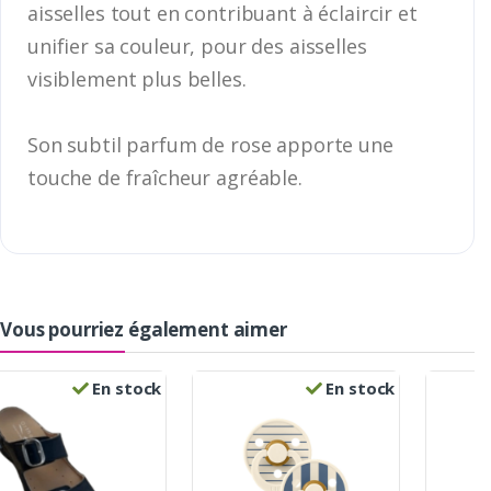
aisselles tout en contribuant à éclaircir et
unifier sa couleur, pour des aisselles
visiblement plus belles.
Son subtil parfum de rose apporte une
touche de fraîcheur agréable.
Vous pourriez également aimer
En stock
En stock