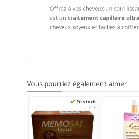
Offrez à vos cheveux un soin liss
est un
traitement capillaire ultr
cheveux soyeux et faciles à coiffer
Vous pourriez également aimer
En stock