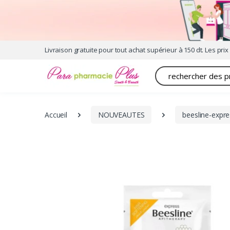
Livraison gratuite pour tout achat supérieur à 150 dt. Les prix 
Recherche
Accueil
NOUVEAUTES
beesline-expre