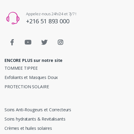
Appelez-nous 24h/24 et 7j/7 !
+216 51 893 000
ENCORE PLUS sur notre site
TOMMEE TIPPEE
Exfoliants et Masques Doux
PROTECTION SOLAIRE
Soins Anti-Rougeurs et Correcteurs
Soins hydratants & Revitalisants
Crèmes et huiles solaires