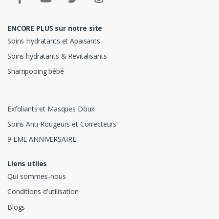
ENCORE PLUS sur notre site
Soins Hydratants et Apaisants
Soins hydratants & Revitalisants
Shampooing bébé
Exfoliants et Masques Doux
Soins Anti-Rougeurs et Correcteurs
9 EME ANNIVERSAIRE
Liens utiles
Qui sommes-nous
Conditions d'utilisation
Blogs