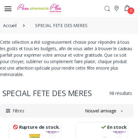
0
Accueil
SPECIAL FETE DES MERES
Cette sélection a été soigneusement choisie pour répondre à tous
les goûts et tous les budgets, afin de vous aider à trouver le cadeau
parfait pour exprimer votre amour et votre gratitude. Que ce soit
pour choyer, sublimer ou simplement faire plaisir, chaque produit
est une attention spéciale pour rendre cette fête encore plus
mémorable.
SPECIAL FETE DES MERES
98 résultats
Filtres
Nouvel arrivage
Rupture de stock.
En stock