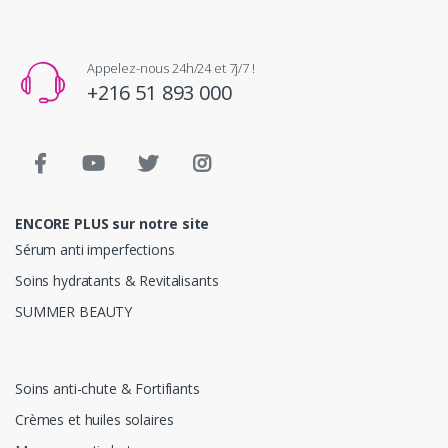
Appelez-nous 24h/24 et 7j/7 !
+216 51 893 000
ENCORE PLUS sur notre site
Sérum anti imperfections
Soins hydratants & Revitalisants
SUMMER BEAUTY
Soins anti-chute & Fortifiants
Crèmes et huiles solaires