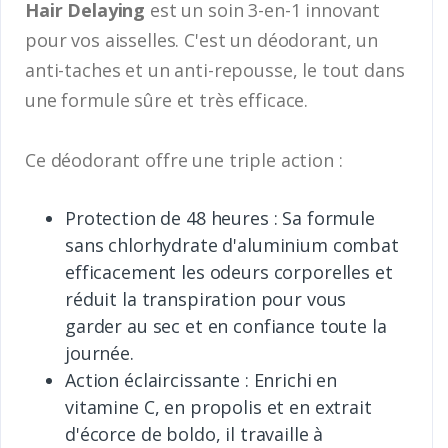
Hair Delaying
est un soin 3-en-1 innovant
pour vos aisselles. C'est un déodorant, un
anti-taches et un anti-repousse, le tout dans
une formule sûre et très efficace.
Ce déodorant offre une triple action :
Protection de 48 heures : Sa formule
sans chlorhydrate d'aluminium combat
efficacement les odeurs corporelles et
réduit la transpiration pour vous
garder au sec et en confiance toute la
journée.
Action éclaircissante : Enrichi en
vitamine C, en propolis et en extrait
d'écorce de boldo, il travaille à