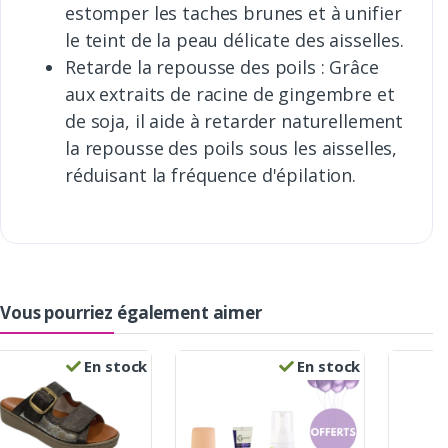
estomper les taches brunes et à unifier
le teint de la peau délicate des aisselles.
Retarde la repousse des poils : Grâce
aux extraits de racine de gingembre et
de soja, il aide à retarder naturellement
la repousse des poils sous les aisselles,
réduisant la fréquence d'épilation.
Vous pourriez également aimer
En stock
En stock