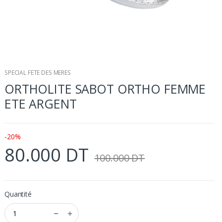
SPECIAL FETE DES MERES
ORTHOLITE SABOT ORTHO FEMME
ETE ARGENT
-20%
80.000 DT
100.000 DT
Quantité