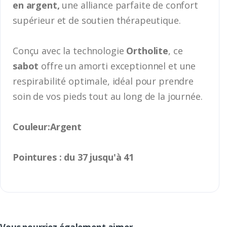
en argent,
une alliance parfaite de confort
supérieur et de soutien thérapeutique.
Conçu avec la technologie
Ortholite
, ce
sabot
offre un amorti exceptionnel et une
respirabilité optimale, idéal pour prendre
soin de vos pieds tout au long de la journée.
Couleur:Argent
Pointures : du 37 jusqu'à 41