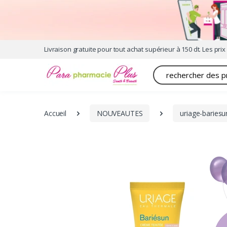
Livraison gratuite pour tout achat supérieur à 150 dt. Les prix 
Recherche
Accueil
NOUVEAUTES
uriage-bariesu