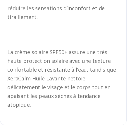
réduire les sensations d’inconfort et de
tiraillement.
La crème solaire SPF50+ assure une très
haute protection solaire avec une texture
confortable et résistante à l’eau, tandis que
XeraCalm Huile Lavante nettoie
délicatement le visage et le corps tout en
apaisant les peaux sèches à tendance
atopique.