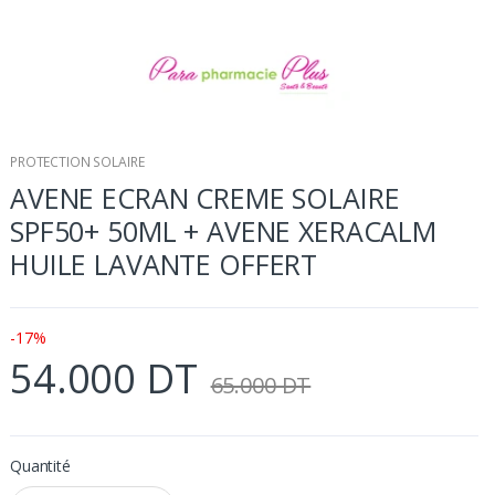
PROTECTION SOLAIRE
AVENE ECRAN CREME SOLAIRE
SPF50+ 50ML + AVENE XERACALM
HUILE LAVANTE OFFERT
-17%
54.000 DT
65.000 DT
Quantité