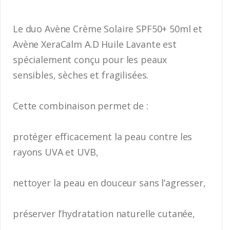
Le duo Avène Crème Solaire SPF50+ 50ml et
Avène XeraCalm A.D Huile Lavante est
spécialement conçu pour les peaux
sensibles, sèches et fragilisées.
Cette combinaison permet de :
protéger efficacement la peau contre les
rayons UVA et UVB,
nettoyer la peau en douceur sans l’agresser,
préserver l’hydratation naturelle cutanée,