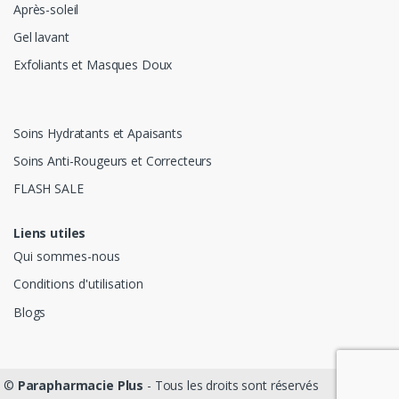
Après-soleil
Gel lavant
Exfoliants et Masques Doux
Soins Hydratants et Apaisants
Soins Anti-Rougeurs et Correcteurs
FLASH SALE
Liens utiles
Qui sommes-nous
Conditions d'utilisation
Blogs
©
Parapharmacie Plus
- Tous les droits sont réservés