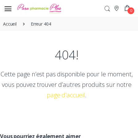
0
Accueil
Erreur 404
404!
Cette page n’est pas disponible pour le moment,
vous pouvez trouver d’autres produits sur notre
page d'accueil
.
Vous pourriez également aimer