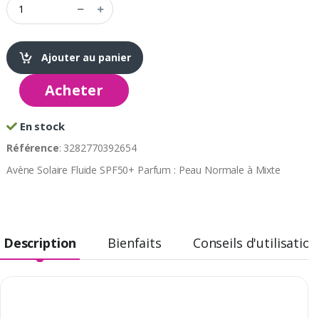
Ajouter au panier
Acheter
En stock
Référence
: 3282770392654
Avène Solaire Fluide SPF50+ Parfum : Peau Normale à Mixte
Description
Bienfaits
Conseils d'utilisation