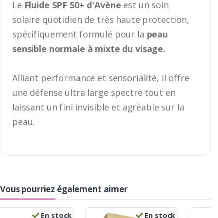
Le
Fluide SPF 50+ d'Avène
est un soin
solaire quotidien de très haute protection,
spécifiquement formulé pour la
peau
sensible normale à mixte du visage.
Alliant performance et sensorialité, il offre
une défense ultra large spectre tout en
laissant un fini invisible et agréable sur la
peau.
Vous pourriez également aimer
En stock
En stock