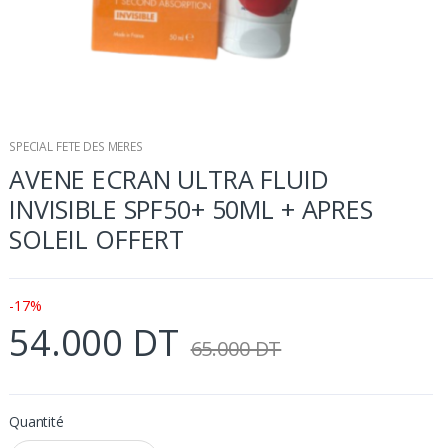
SPECIAL FETE DES MERES
AVENE ECRAN ULTRA FLUID
INVISIBLE SPF50+ 50ML + APRES
SOLEIL OFFERT
-17%
54.000 DT
65.000 DT
Quantité