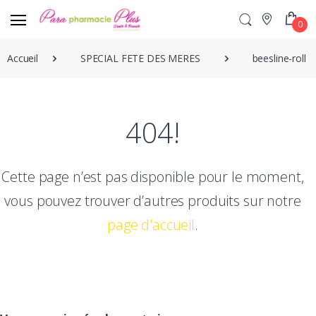
0
Accueil
SPECIAL FETE DES MERES
beesline-roll-
404!
Cette page n’est pas disponible pour le moment,
vous pouvez trouver d’autres produits sur notre
page d'accueil
.