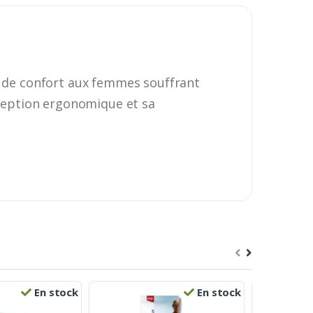
 de confort aux femmes souffrant
nception ergonomique et sa
En stock
En stock