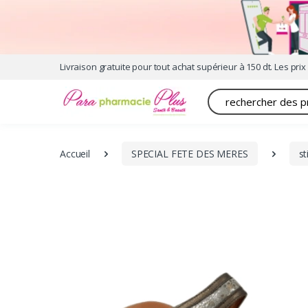
Livraison gratuite pour tout achat supérieur à 150 dt. Les prix 
Recherche
Accueil
SPECIAL FETE DES MERES
s