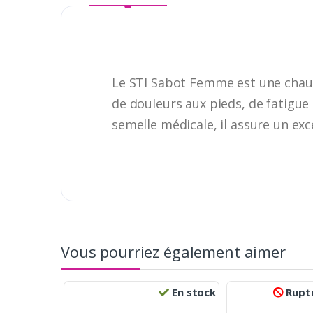
Le STI Sabot Femme est une chau
de douleurs aux pieds, de fatigue
semelle médicale, il assure un exc
Vous pourriez également aimer
En stock
Ruptu