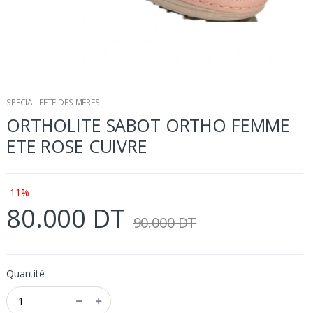
SPECIAL FETE DES MERES
ORTHOLITE SABOT ORTHO FEMME
ETE ROSE CUIVRE
-11%
80.000 DT
90.000 DT
Quantité