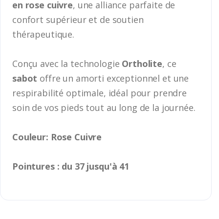
en rose cuivre
, une alliance parfaite de
confort supérieur et de soutien
thérapeutique.
Conçu avec la technologie
Ortholite
, ce
sabot
offre un amorti exceptionnel et une
respirabilité optimale, idéal pour prendre
soin de vos pieds tout au long de la journée.
Couleur: Rose Cuivre
Pointures : du 37 jusqu'à 41