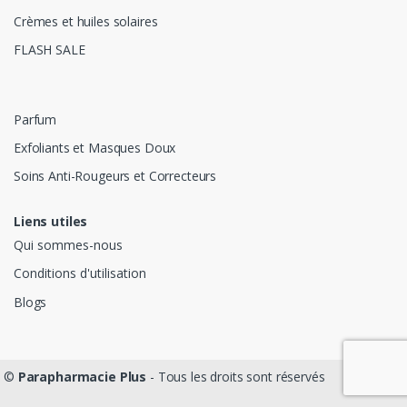
Crèmes et huiles solaires
FLASH SALE
Parfum
Exfoliants et Masques Doux
Soins Anti-Rougeurs et Correcteurs
Liens utiles
Qui sommes-nous
Conditions d'utilisation
Blogs
©
Parapharmacie Plus
- Tous les droits sont réservés