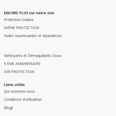
ENCORE PLUS sur notre site
Protection Solaire
AVENE PROTECTION
Huiles nourrissantes et réparatrices
Nettoyants et Démaquillants Doux
9 EME ANNIVERSAIRE
SVR PROTECTION
Liens utiles
Qui sommes-nous
Conditions d'utilisation
Blogs