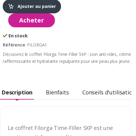
Ajouter au panier
Acheter
En stock
Référence
: FILORGA1
Découvrez le coffret Filorga Time-Filler 5XP : soin anti-rides, crème
raffermissante et hydratante repulpante pour une peau plus jeune.
Description
Bienfaits
Conseils d'utilisation
Le coffret Filorga Time-Filler 5XP est une