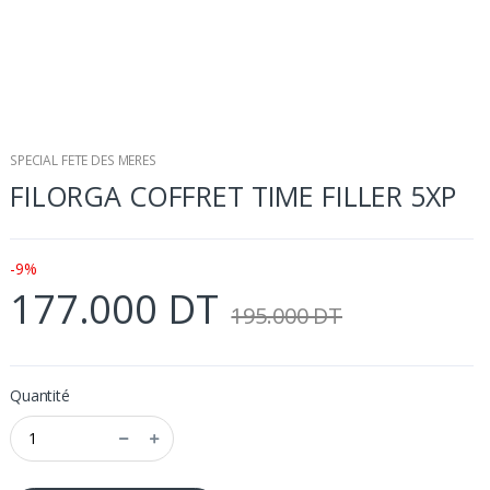
SPECIAL FETE DES MERES
FILORGA COFFRET TIME FILLER 5XP
-9%
177.000 DT
195.000 DT
Quantité