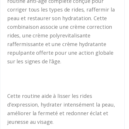
routine anti-âge complète conçue pour
corriger tous les types de rides, raffermir la
peau et restaurer son hydratation. Cette
combinaison associe une crème correction
rides, une crème polyrevitalisante
raffermissante et une crème hydratante
repulpante offerte pour une action globale
sur les signes de l’âge.
Cette routine aide à lisser les rides
d’expression, hydrater intensément la peau,
améliorer la fermeté et redonner éclat et
jeunesse au visage.