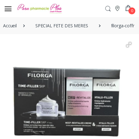
0
Accueil
SPECIAL FETE DES MERES
filorga-coffret