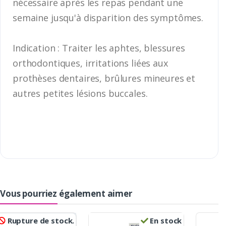
nécessaire après les repas pendant une
semaine jusqu'à disparition des symptômes.
Indication : Traiter les aphtes, blessures
orthodontiques, irritations liées aux
prothèses dentaires, brûlures mineures et
autres petites lésions buccales.
Vous pourriez également aimer
Rupture de stock.
En stock