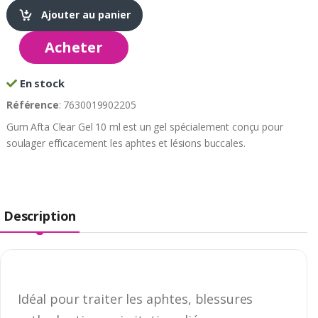
Ajouter au panier
Acheter
En stock
Référence
: 7630019902205
Gum Afta Clear Gel 10 ml est un gel spécialement conçu pour
soulager efficacement les aphtes et lésions buccales.
Description
Idéal pour traiter les aphtes, blessures