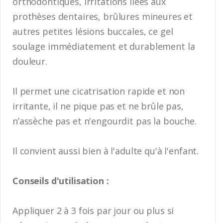
orthodontiques, irritations liées aux
prothèses dentaires, brûlures mineures et
autres petites lésions buccales, ce gel
soulage immédiatement et durablement la
douleur.
Il permet une cicatrisation rapide et non
irritante, il ne pique pas et ne brûle pas,
n’assèche pas et n'engourdit pas la bouche.
Il convient aussi bien à l'adulte qu'à l'enfant.
Conseils d'utilisation :
Appliquer 2 à 3 fois par jour ou plus si