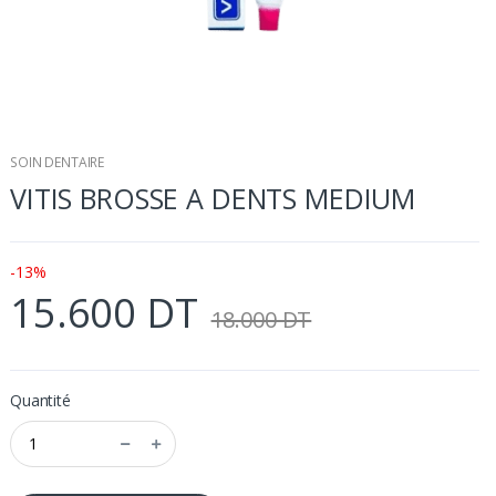
SOIN DENTAIRE
VITIS BROSSE A DENTS MEDIUM
-13%
15.600 DT
18.000 DT
Quantité