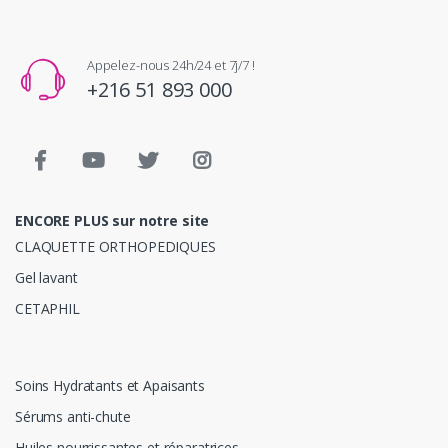
Appelez-nous 24h/24 et 7j/7 !
+216 51 893 000
ENCORE PLUS sur notre site
CLAQUETTE ORTHOPEDIQUES
Gel lavant
CETAPHIL
Soins Hydratants et Apaisants
Sérums anti-chute
Huiles nourrissantes et réparatrices