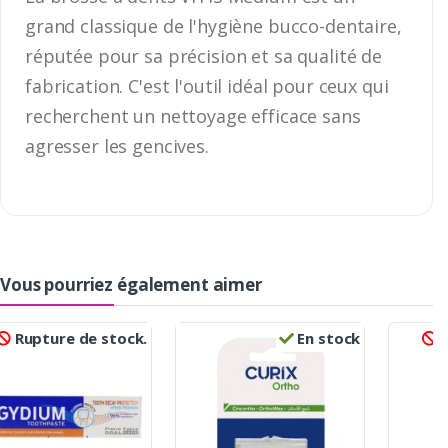
grand classique de l'hygiène bucco-dentaire,
réputée pour sa précision et sa qualité de
fabrication. C'est l'outil idéal pour ceux qui
recherchent un nettoyage efficace sans
agresser les gencives.
Vous pourriez également aimer
Rupture de stock.
En stock
R